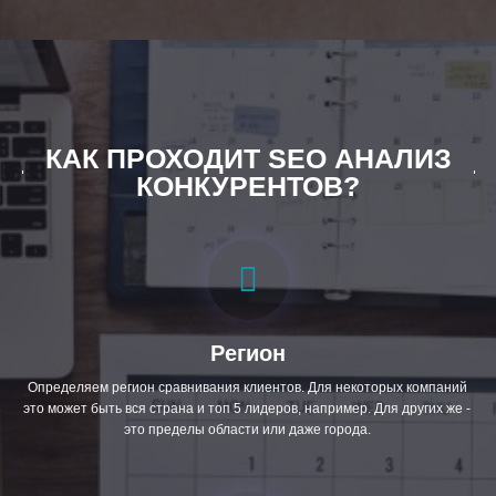
КАК ПРОХОДИТ SEO АНАЛИЗ
КОНКУРЕНТОВ?
Регион
Определяем регион сравнивания клиентов. Для некоторых компаний
это может быть вся страна и топ 5 лидеров, например. Для других же -
это пределы области или даже города.