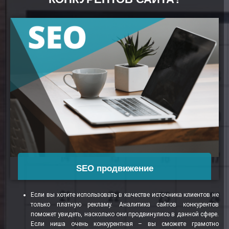
SEO продвижение
Если вы хотите использовать в качестве источника клиентов не
Перейти
только платную рекламу. Аналитика сайтов конкурентов
поможет увидеть, насколько они продвинулись в данной сфере.
Если ниша очень конкурентная – вы сможете грамотно