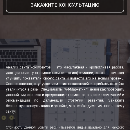
ЗАКАЖИТЕ КОНСУЛЬТАЦИЮ
Анализ сайта конкурентов – это масштабная и кропотливая работа,
дающая клиенту огромное количество информации, которая поможет
улучшить показатели своего сайта и вывести его на новый уровень.
Соответственно, с улучшением этих показателей – прибыль от сайта
увеличиться в разы. Специалисты “А4-Маркетинг” знают как проводить
данный вид анализа и предоставить грамотное описание замечаний и
рекомендации по дальнейшей стратегии развития. Закажите
бесплатную консультацию и узнайте, что необходимо именно вашему
сайту!
Стоимость данной услуги рассчитывается индивидуально для каждого