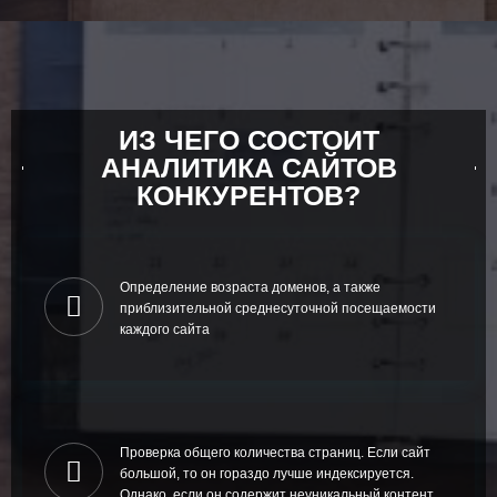
ИЗ ЧЕГО СОСТОИТ
АНАЛИТИКА САЙТОВ
КОНКУРЕНТОВ?
Определение возраста доменов, а также
приблизительной среднесуточной посещаемости
каждого сайта
Проверка общего количества страниц. Если сайт
большой, то он гораздо лучше индексируется.
Однако, если он содержит неуникальный контент,