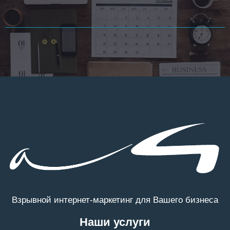
Взрывной интернет-маркетинг для Вашего бизнеса
Наши услуги