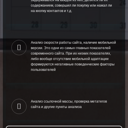
содержанием, совершил ли покупку или нажал ли
на кнопку контактов и т.д.
Анализ скорости работы сайта, наличие мобильной
версии. Это одни из самых главных показателей
современного сайта. При их низких показателях,
либо вообще отсутствие мобильной адаптации
формируются негативные поведенческие факторы
пользователей
Анализ ссылочной массы, проверка метатегов
сайта и другие пункты анализа