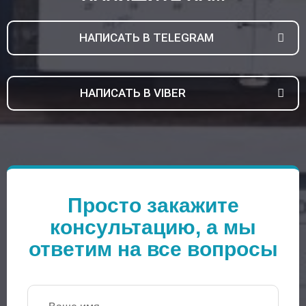
НАПИСАТЬ В TELEGRAM
НАПИСАТЬ В VIBER
Просто закажите
консультацию, а мы
ответим на все вопросы