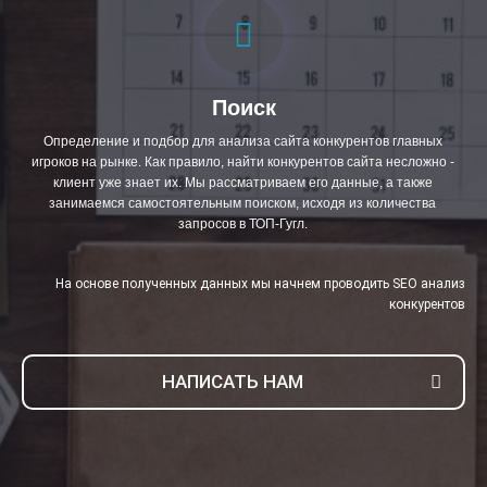
Поиск
Определение и подбор для анализа сайта конкурентов главных
игроков на рынке. Как правило, найти конкурентов сайта несложно -
клиент уже знает их. Мы рассматриваем его данные, а также
занимаемся самостоятельным поиском, исходя из количества
запросов в ТОП-Гугл.
На основе полученных данных мы начнем проводить SEO анализ
конкурентов
НАПИСАТЬ НАМ