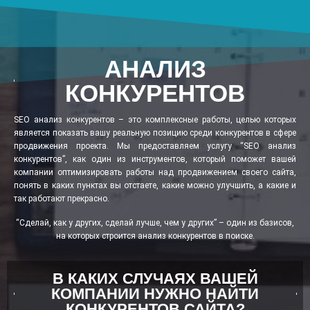
АНАЛИЗ
КОНКУРЕНТОВ
SEO анализ конкурентов – это комплексные работы, целью которых
является показать вашу реальную позицию среди конкурентов в сфере
продвижения проекта. Мы предоставляем услугу “SEO анализ
конкурентов”, как один из инструментов, который поможет вашей
компании оптимизировать работы над продвижением своего сайта,
понять в каких пунктах вы отстаете, какие можно улучшить, а какие и
так работают прекрасно.
“Сделай, как у других, сделай лучше, чем у других” – один из базисов,
на которых строится анализ конкурентов в поиске.
В КАКИХ СЛУЧАЯХ ВАШЕЙ
КОМПАНИИ НУЖНО НАЙТИ
КОНКУРЕНТОВ САЙТА?